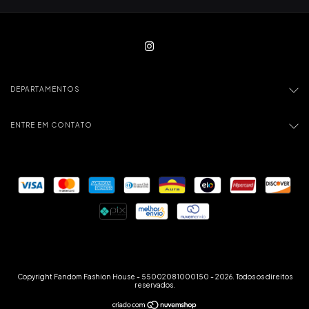
DEPARTAMENTOS
ENTRE EM CONTATO
Copyright Fandom Fashion House - 55002081000150 - 2026. Todos os direitos
reservados.