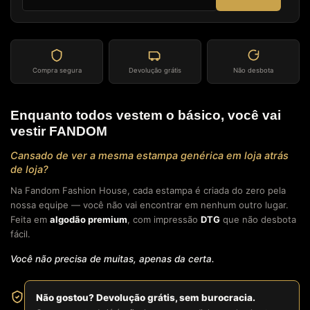
Compra segura
Devolução grátis
Não desbota
Enquanto todos vestem o básico, você vai
vestir FANDOM
Cansado de ver a mesma estampa genérica em loja atrás
de loja?
Na Fandom Fashion House, cada estampa é criada do zero pela
nossa equipe — você não vai encontrar em nenhum outro lugar.
Feita em
algodão premium
, com impressão
DTG
que não desbota
fácil.
Você não precisa de muitas, apenas da certa.
Não gostou? Devolução grátis, sem burocracia.