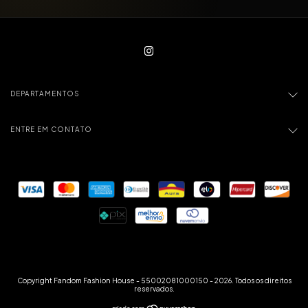
DEPARTAMENTOS
ENTRE EM CONTATO
Copyright Fandom Fashion House - 55002081000150 - 2026. Todos os direitos
reservados.