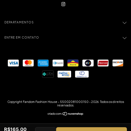
DEPARTAMENTOS
ENTRE EM CONTATO
Copyright Fandom Fashion House - 55002081000150 - 2026. Todos os direitos
reservados.
R$165,00